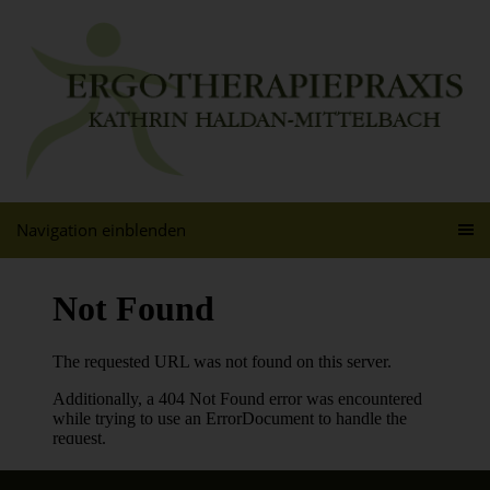
Navigation einblenden