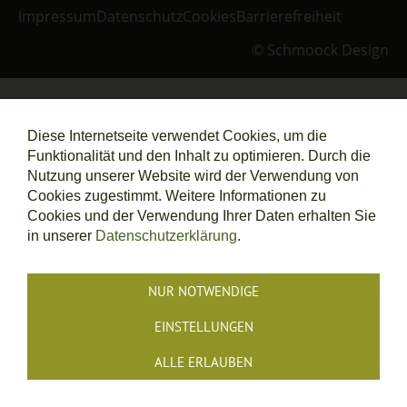
Impressum
Datenschutz
Cookies
Barrierefreiheit
© Schmoock Design
Diese Internetseite verwendet Cookies, um die
Funktionalität und den Inhalt zu optimieren. Durch die
Nutzung unserer Website wird der Verwendung von
Cookies zugestimmt. Weitere Informationen zu
Cookies und der Verwendung Ihrer Daten erhalten Sie
in unserer
Datenschutzerklärung
.
NUR NOTWENDIGE
EINSTELLUNGEN
ALLE ERLAUBEN